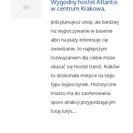
Wygodny hostel Atlantis
w centrum Krakowa.
Jeśli planujesz urlop, ale bardziej
niż wypoczywanie w basenie
albo na plaży interesuje cię
zwiedzanie, to najlepszym
rozwiązaniem dla ciebie może
okazać się hostel (tani!). Kraków
to doskonałe miejsce na tego
typu wypoczynek. Historyczne
miasto ma do zaoferowania
sporo atrakcji przyjeżdżającym
tutaj turys...