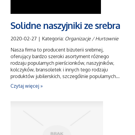
Solidne naszyjniki ze srebra
2020-02-27
|
Kategoria:
Organizacje / Hurtownie
Nasza firma to producent biżuterii srebrnej,
oferujący bardzo szeroki asortyment różnego
rodzaju popularnych pierścionków, naszyjników,
kolczyków, bransoletek i innych tego rodzaju
produktów jubilerskich, szczególnie popularnych...
Czytaj więcej »