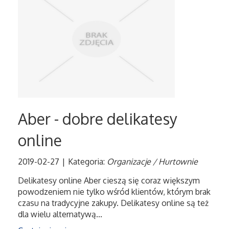
Aber - dobre delikatesy
online
2019-02-27
|
Kategoria:
Organizacje / Hurtownie
Delikatesy online Aber cieszą się coraz większym
powodzeniem nie tylko wśród klientów, którym brak
czasu na tradycyjne zakupy. Delikatesy online są też
dla wielu alternatywą...