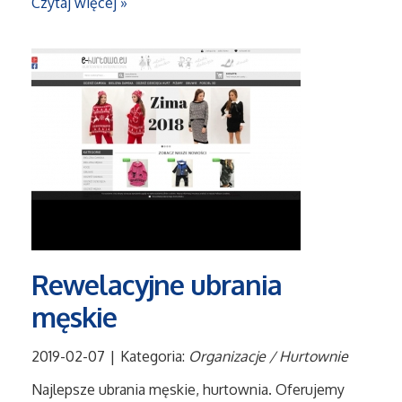
Czytaj więcej »
Rewelacyjne ubrania
męskie
2019-02-07
|
Kategoria:
Organizacje / Hurtownie
Najlepsze ubrania męskie, hurtownia. Oferujemy