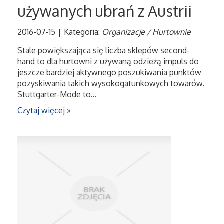
używanych ubrań z Austrii
2016-07-15
|
Kategoria:
Organizacje / Hurtownie
Stale powiększająca się liczba sklepów second-
hand to dla hurtowni z używaną odzieżą impuls do
jeszcze bardziej aktywnego poszukiwania punktów
pozyskiwania takich wysokogatunkowych towarów.
Stuttgarter-Mode to...
Czytaj więcej »