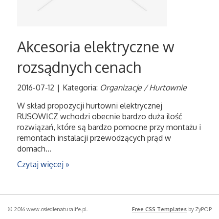
Akcesoria elektryczne w
rozsądnych cenach
2016-07-12
|
Kategoria:
Organizacje / Hurtownie
W skład propozycji hurtowni elektrycznej
RUSOWICZ wchodzi obecnie bardzo duża ilość
rozwiązań, które są bardzo pomocne przy montażu i
remontach instalacji przewodzących prąd w
domach...
Czytaj więcej »
© 2016 www.osiedlenaturalife.pl.
Free CSS Templates
by ZyPOP