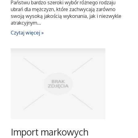
Państwu bardzo szeroki wybór różnego rodzaju
ubrań dla mężczyzn, które zachwycają zarówno
swoją wysoką jakością wykonania, jak i niezwykle
atrakcyjnym...
Czytaj więcej »
Import markowych