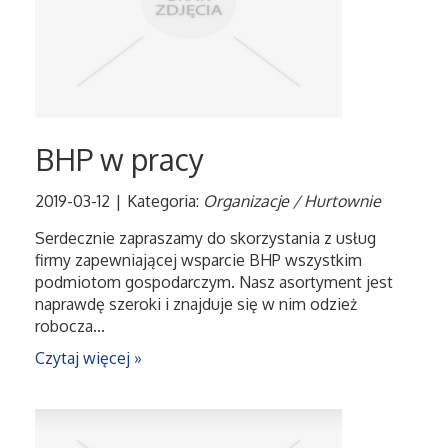
BHP w pracy
2019-03-12
|
Kategoria:
Organizacje / Hurtownie
Serdecznie zapraszamy do skorzystania z usług
firmy zapewniającej wsparcie BHP wszystkim
podmiotom gospodarczym. Nasz asortyment jest
naprawdę szeroki i znajduje się w nim odzież
robocza...
Czytaj więcej »