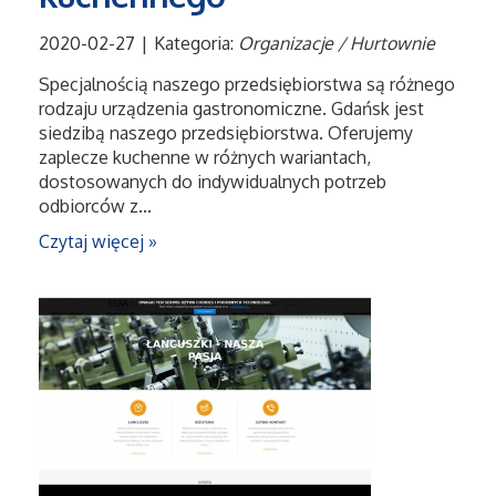
2020-02-27
|
Kategoria:
Organizacje / Hurtownie
Specjalnością naszego przedsiębiorstwa są różnego
rodzaju urządzenia gastronomiczne. Gdańsk jest
siedzibą naszego przedsiębiorstwa. Oferujemy
zaplecze kuchenne w różnych wariantach,
dostosowanych do indywidualnych potrzeb
odbiorców z...
Czytaj więcej »