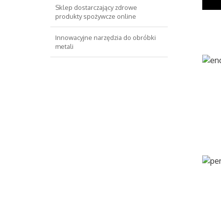
Sklep dostarczający zdrowe
produkty spożywcze online
Innowacyjne narzędzia do obróbki
metali