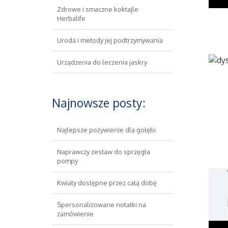
Zdrowe i smaczne koktajle
Herbalife
Uroda i metody jej podtrzymywania
Urządzenia do leczenia jaskry
Najnowsze posty:
Najlepsze pożywienie dla gołębi
Naprawczy zestaw do sprzęgła
pompy
Kwiaty dostępne przez całą dobę
Spersonalizowane notatki na
zamówienie