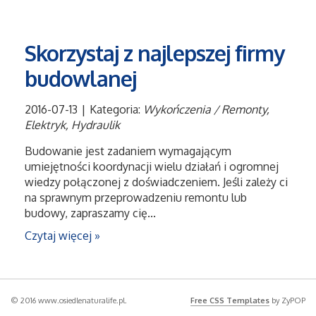
Skorzystaj z najlepszej firmy
budowlanej
2016-07-13
|
Kategoria:
Wykończenia / Remonty,
Elektryk, Hydraulik
Budowanie jest zadaniem wymagającym
umiejętności koordynacji wielu działań i ogromnej
wiedzy połączonej z doświadczeniem. Jeśli zależy ci
na sprawnym przeprowadzeniu remontu lub
budowy, zapraszamy cię...
Czytaj więcej »
© 2016 www.osiedlenaturalife.pl.
Free CSS Templates
by ZyPOP