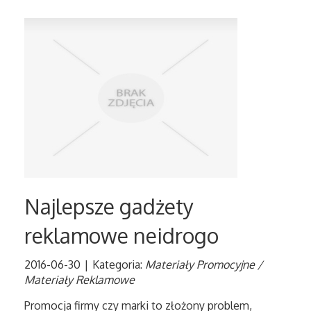
Najlepsze gadżety
reklamowe neidrogo
2016-06-30
|
Kategoria:
Materiały Promocyjne /
Materiały Reklamowe
Promocja firmy czy marki to złożony problem,