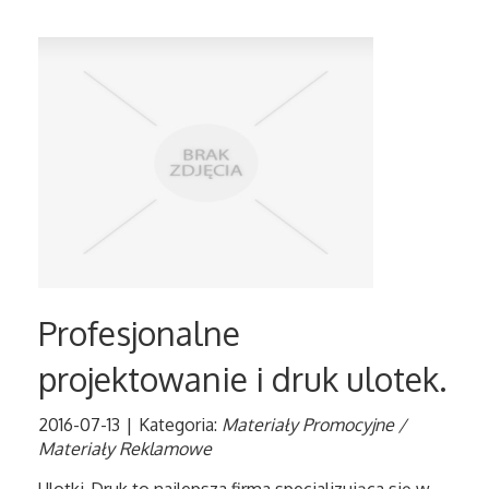
Profesjonalne
projektowanie i druk ulotek.
2016-07-13
|
Kategoria:
Materiały Promocyjne /
Materiały Reklamowe