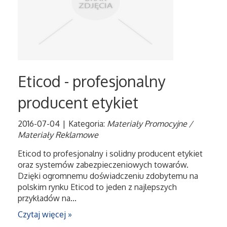
Eticod - profesjonalny
producent etykiet
2016-07-04
|
Kategoria:
Materiały Promocyjne /
Materiały Reklamowe
Eticod to profesjonalny i solidny producent etykiet
oraz systemów zabezpieczeniowych towarów.
Dzięki ogromnemu doświadczeniu zdobytemu na
polskim rynku Eticod to jeden z najlepszych
przykładów na...
Czytaj więcej »