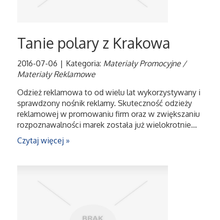
Tanie polary z Krakowa
2016-07-06
|
Kategoria:
Materiały Promocyjne /
Materiały Reklamowe
Odzież reklamowa to od wielu lat wykorzystywany i
sprawdzony nośnik reklamy. Skuteczność odzieży
reklamowej w promowaniu firm oraz w zwiększaniu
rozpoznawalności marek została już wielokrotnie...
Czytaj więcej »