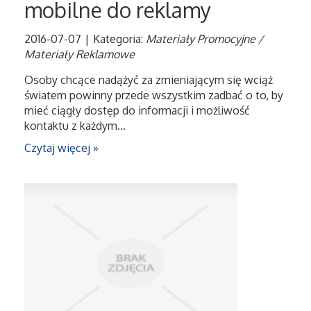
mobilne do reklamy
2016-07-07
|
Kategoria:
Materiały Promocyjne /
Materiały Reklamowe
Osoby chcące nadążyć za zmieniającym się wciąż
światem powinny przede wszystkim zadbać o to, by
mieć ciągły dostęp do informacji i możliwość
kontaktu z każdym...
Czytaj więcej »