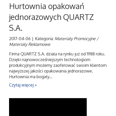
Hurtownia opakowań
jednorazowych QUARTZ
S.A.
2017-04-06
|
Kategoria:
Materiały Promocyjne /
Materiały Reklamowe
Firma QUARTZ S.A. działa na rynku już od 1988 roku.
Dzięki najnowocześniejszym technologiom
produkcyjnym możemy zaoferować swoim klientom
najwyższej jakości opakowania jednorazowe.
Hurtownia ma bogaty...
Czytaj więcej »