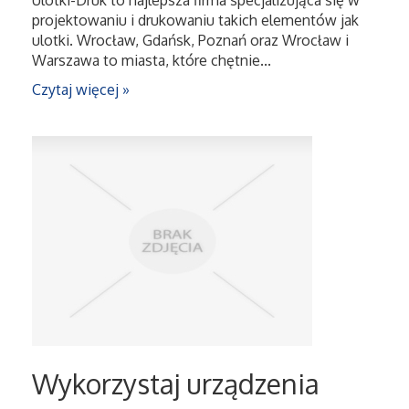
Ulotki-Druk to najlepsza firma specjalizująca się w
projektowaniu i drukowaniu takich elementów jak
ulotki. Wrocław, Gdańsk, Poznań oraz Wrocław i
Warszawa to miasta, które chętnie...
Czytaj więcej »
Wykorzystaj urządzenia