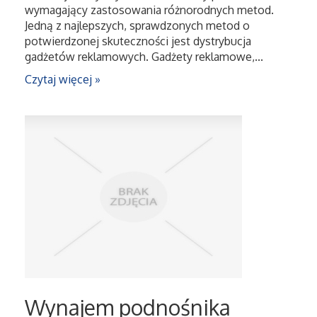
wymagający zastosowania różnorodnych metod.
Jedną z najlepszych, sprawdzonych metod o
potwierdzonej skuteczności jest dystrybucja
gadżetów reklamowych. Gadżety reklamowe,...
Czytaj więcej »
Wynajem podnośnika