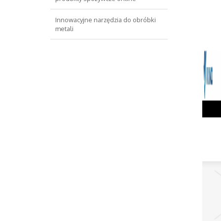
Innowacyjne narzędzia do obróbki
metali