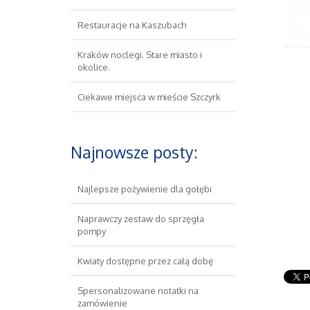
Restauracje na Kaszubach
Kraków noclegi. Stare miasto i
okolice.
Ciekawe miejsca w mieście Szczyrk
Najnowsze posty:
Najlepsze pożywienie dla gołębi
Naprawczy zestaw do sprzęgła
pompy
Kwiaty dostępne przez całą dobę
Spersonalizowane notatki na
zamówienie