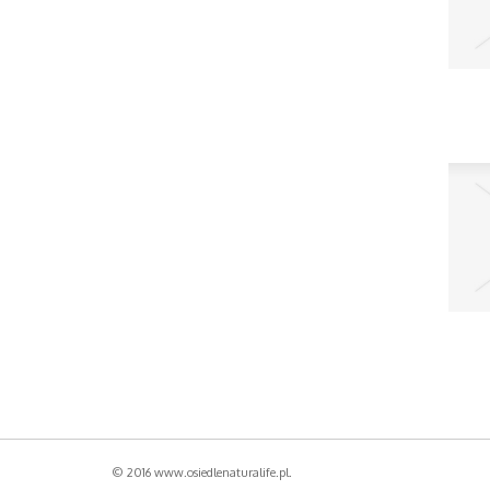
© 2016 www.osiedlenaturalife.pl.