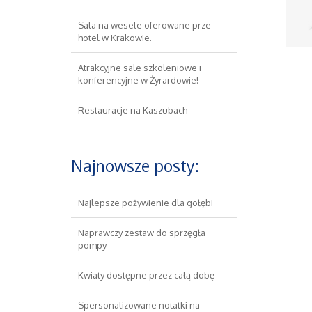
Sala na wesele oferowane prze
hotel w Krakowie.
Atrakcyjne sale szkoleniowe i
konferencyjne w Żyrardowie!
Restauracje na Kaszubach
Najnowsze posty:
Najlepsze pożywienie dla gołębi
Naprawczy zestaw do sprzęgła
pompy
Kwiaty dostępne przez całą dobę
Spersonalizowane notatki na