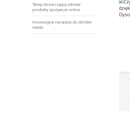
Sklep dostarczający zdrowe
produkty spożywcze online
Innowacyjne narzędzia do obróbki
metali