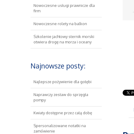
Nowoczesne usługi prawnicze dla
firm
Nowoczesne rolety na balkon
Szkolenie jachtowy sternik morski
otwiera drogę na morza i oceany
Najnowsze posty:
Najlepsze pożywienie dla gołębi
Naprawczy zestaw do sprzęgła
pompy
Kwiaty dostępne przez całą dobę
Spersonalizowane notatki na
zamówienie