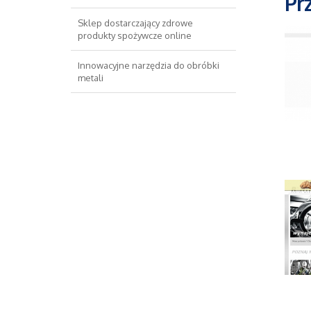
Pr
Sklep dostarczający zdrowe
produkty spożywcze online
Innowacyjne narzędzia do obróbki
metali