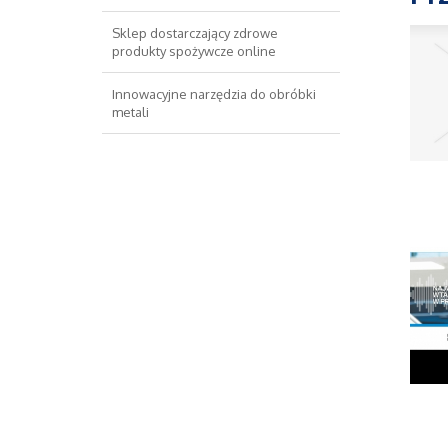
Sklep dostarczający zdrowe
produkty spożywcze online
Innowacyjne narzędzia do obróbki
metali