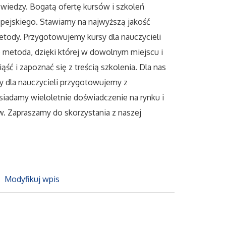
 wiedzy. Bogatą ofertę kursów i szkoleń
pejskiego. Stawiamy na najwyższą jakość
etody. Przygotowujemy kursy dla nauczycieli
 metoda, dzięki której w dowolnym miejscu i
ść i zapoznać się z treścią szkolenia. Dla nas
rsy dla nauczycieli przygotowujemy z
siadamy wieloletnie doświadczenie na rynku i
w. Zapraszamy do skorzystania z naszej
Modyfikuj wpis