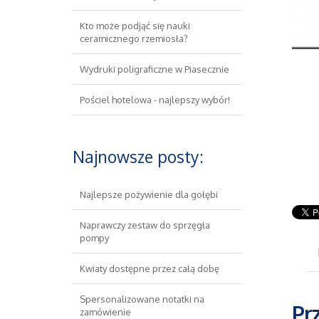
Kto może podjąć się nauki
ceramicznego rzemiosła?
Wydruki poligraficzne w Piasecznie
Pościel hotelowa - najlepszy wybór!
Najnowsze posty:
Najlepsze pożywienie dla gołębi
Naprawczy zestaw do sprzęgła
pompy
Kwiaty dostępne przez całą dobę
Spersonalizowane notatki na
Pr
zamówienie