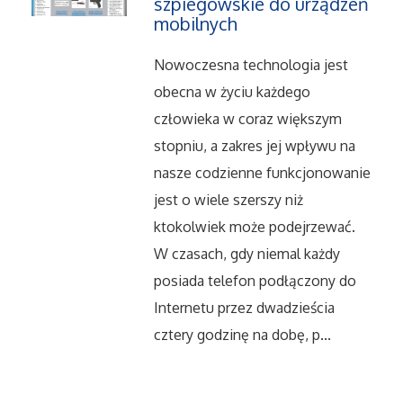
szpiegowskie do urządzeń
mobilnych
Nowoczesna technologia jest
obecna w życiu każdego
człowieka w coraz większym
stopniu, a zakres jej wpływu na
nasze codzienne funkcjonowanie
jest o wiele szerszy niż
ktokolwiek może podejrzewać.
W czasach, gdy niemal każdy
posiada telefon podłączony do
Internetu przez dwadzieścia
cztery godzinę na dobę, p...