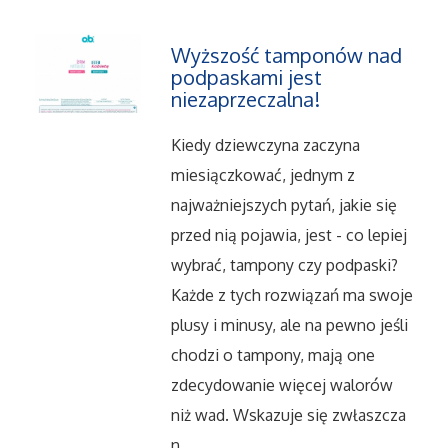
Wyższość tamponów nad
podpaskami jest
niezaprzeczalna!
Kiedy dziewczyna zaczyna
miesiączkować, jednym z
najważniejszych pytań, jakie się
przed nią pojawia, jest - co lepiej
wybrać, tampony czy podpaski?
Każde z tych rozwiązań ma swoje
plusy i minusy, ale na pewno jeśli
chodzi o tampony, mają one
zdecydowanie więcej walorów
niż wad. Wskazuje się zwłaszcza
n...