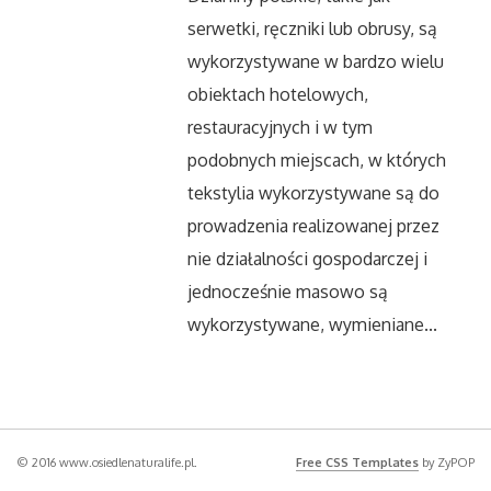
serwetki, ręczniki lub obrusy, są
wykorzystywane w bardzo wielu
obiektach hotelowych,
restauracyjnych i w tym
podobnych miejscach, w których
tekstylia wykorzystywane są do
prowadzenia realizowanej przez
nie działalności gospodarczej i
jednocześnie masowo są
wykorzystywane, wymieniane...
© 2016 www.osiedlenaturalife.pl.
Free CSS Templates
by ZyPOP