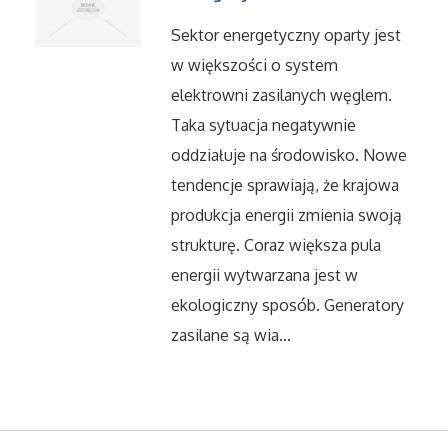
Sektor energetyczny oparty jest
w większości o system
elektrowni zasilanych węglem.
Taka sytuacja negatywnie
oddziałuje na środowisko. Nowe
tendencje sprawiają, że krajowa
produkcja energii zmienia swoją
strukturę. Coraz większa pula
energii wytwarzana jest w
ekologiczny sposób. Generatory
zasilane są wia...