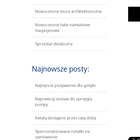
Nowoczesne biuro architektoniczne
Nowoczesne hale namiotowe
magazynowe
Sprzedaż detaliczna
Najnowsze posty:
Najlepsze pożywienie dla gołębi
Naprawczy zestaw do sprzęgła
pompy
Kwiaty dostępne przez całą dobę
Spersonalizowane notatki na
zamówienie