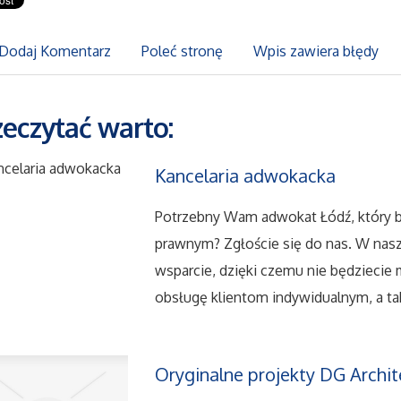
Dodaj Komentarz
Poleć stronę
Wpis zawiera błędy
zeczytać warto:
Kancelaria adwokacka
Potrzebny Wam adwokat Łódź, który 
prawnym? Zgłoście się do nas. W na
wsparcie, dzięki czemu nie będziecie
obsługę klientom indywidualnym, a ta
Oryginalne projekty DG Archit