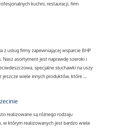
fesjonalnych kuchni, restauracji, firm
a z usług firmy zapewniającej wsparcie BHP
Nasz asortyment jest naprawdę szeroki i
zeciwdeszczowa, specjalne słuchawki na uszy
 jeszcze wiele innych produktów, które ...
zecinie
to realizowane są różnego rodzaju
m, w którym realizowanych jest bardzo wiele