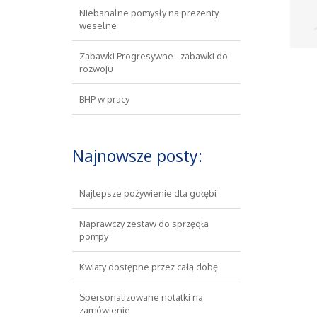
Niebanalne pomysły na prezenty
weselne
Zabawki Progresywne - zabawki do
rozwoju
BHP w pracy
Najnowsze posty:
Najlepsze pożywienie dla gołębi
Naprawczy zestaw do sprzęgła
pompy
Kwiaty dostępne przez całą dobę
Spersonalizowane notatki na
zamówienie